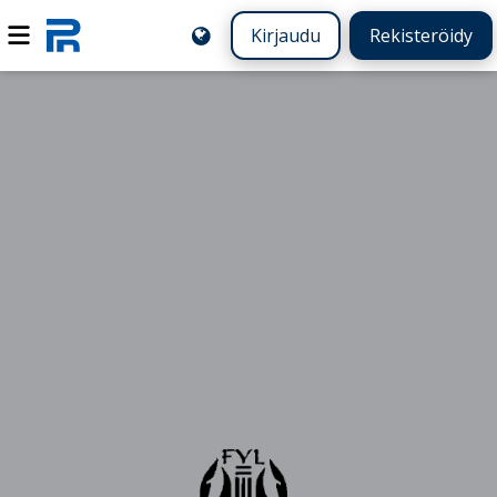
Kirjaudu
Rekisteröidy