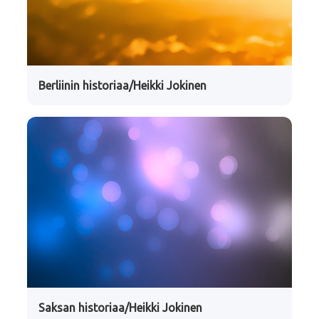
Berliinin historiaa/Heikki Jokinen
Saksan historiaa/Heikki Jokinen