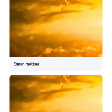
Ennen matkaa