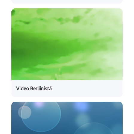
Video Berliinistä