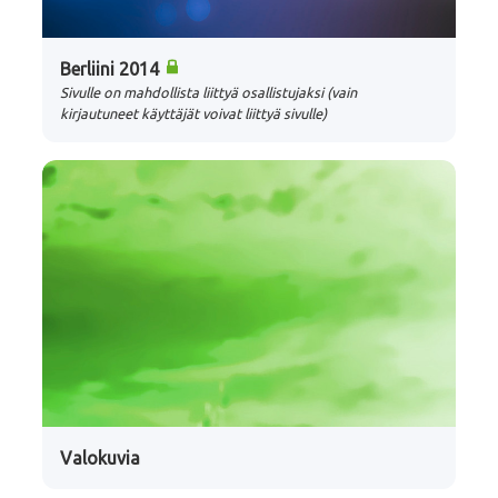
Berliini 2014
Sivulle on mahdollista liittyä osallistujaksi (vain
kirjautuneet käyttäjät voivat liittyä sivulle)
Valokuvia