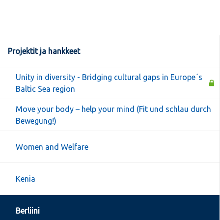
Projektit ja hankkeet
Unity in diversity - Bridging cultural gaps in Europe´s
Baltic Sea region
Move your body – help your mind (Fit und schlau durch
Bewegung!)
Women and Welfare
Kenia
Berliini