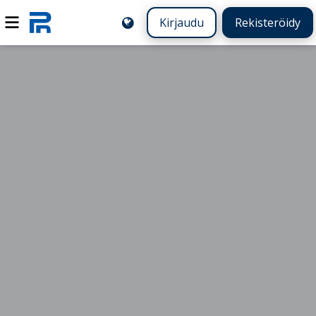
Kirjaudu
Rekisteröidy