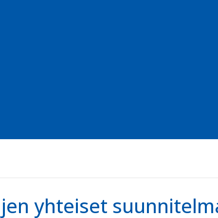
jen yhteiset suunnitelm