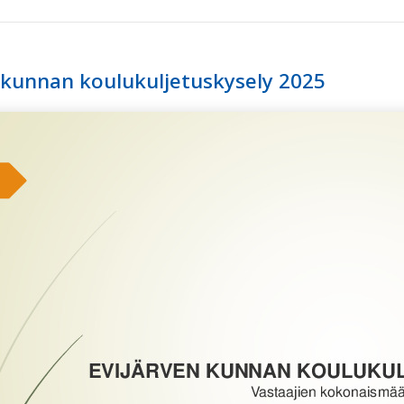
 kunnan koulukuljetuskysely 2025