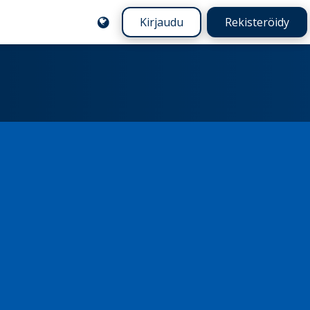
Kirjaudu
Rekisteröidy