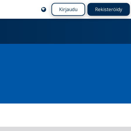
Kirjaudu
Rekisteröidy