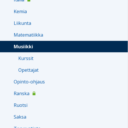
Kemia
Liikunta
Matematiikka
Musiikki
Kurssit
Opettajat
Opinto-ohjaus
Ranska
Ruotsi
Saksa