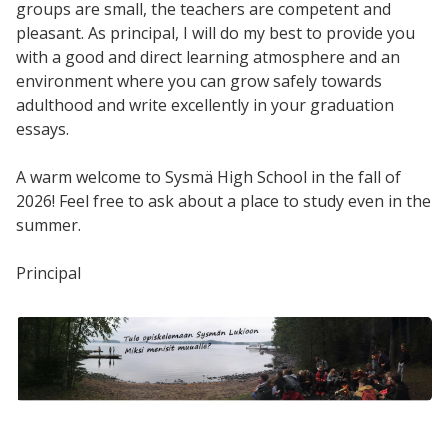
groups are small, the teachers are competent and
pleasant. As principal, I will do my best to provide you
with a good and direct learning atmosphere and an
environment where you can grow safely towards
adulthood and write excellently in your graduation
essays.
A warm welcome to Sysmä High School in the fall of
2026! Feel free to ask about a place to study even in the
summer.
Principal