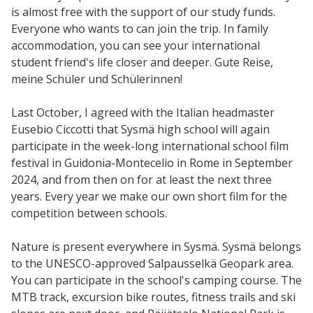
is almost free with the support of our study funds.
Everyone who wants to can join the trip. In family
accommodation, you can see your international
student friend's life closer and deeper. Gute Reise,
meine Schüler und Schülerinnen!
Last October, I agreed with the Italian headmaster
Eusebio Ciccotti that Sysmä high school will again
participate in the week-long international school film
festival in Guidonia-Montecelio in Rome in September
2024, and from then on for at least the next three
years. Every year we make our own short film for the
competition between schools.
Nature is present everywhere in Sysmä. Sysmä belongs
to the UNESCO-approved Salpausselkä Geopark area.
You can participate in the school's camping course. The
MTB track, excursion bike routes, fitness trails and ski