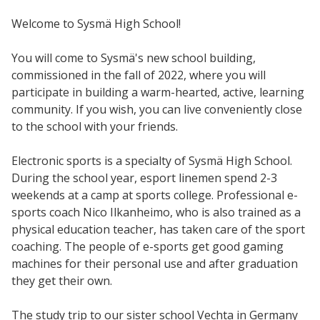
Welcome to Sysmä High School!
You will come to Sysmä's new school building,
commissioned in the fall of 2022, where you will
participate in building a warm-hearted, active, learning
community. If you wish, you can live conveniently close
to the school with your friends.
Electronic sports is a specialty of Sysmä High School.
During the school year, esport linemen spend 2-3
weekends at a camp at sports college. Professional e-
sports coach Nico Ilkanheimo, who is also trained as a
physical education teacher, has taken care of the sport
coaching. The people of e-sports get good gaming
machines for their personal use and after graduation
they get their own.
The study trip to our sister school Vechta in Germany