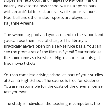
slopes are next door, and Päijätsalo National Park is
nearby. Next to the new school will be a sports park
with an artificial ice rink and versatile sports venues.
Floorball and other indoor sports are played at
Päijänne-Areena.
The swimming pool and gym are next to the school and
you can use them free of charge. The library is
practically always open on a self-service basis. You can
see the premieres of the films in Sysmä Teatteritalo at
the same time as elsewhere. High school students get
free movie tickets.
You can complete driving school as part of your studies
at Sysmä High School. The course is free for students.
You are responsible for the costs of the driver's license
test yourself.
The study is individual, the teaching is competent, the