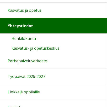
Kasvatus ja opetus
Yhteystiedot
Henkilökunta
Kasvatus- ja opetuskeskus
Perhepalveluverkosto
Työpäivät 2026-2027
Linkkejä oppilaille