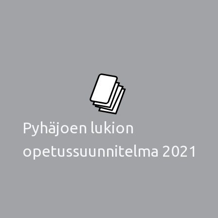
Pyhäjoen lukion
opetussuunnitelma 2021