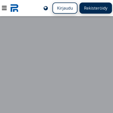
Kirjaudu
Rekisteröidy