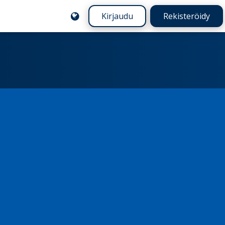
Kirjaudu
Rekisteröidy