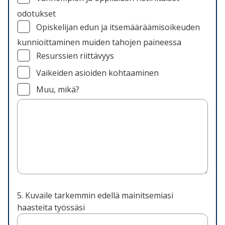
odotukset
Opiskelijan edun ja itsemääräämisoikeuden
kunnioittaminen muiden tahojen paineessa
Resurssien riittävyys
Vaikeiden asioiden kohtaaminen
Muu, mikä?
5. Kuvaile tarkemmin edellä mainitsemiasi
haasteita työssäsi