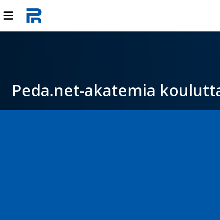
Peda.net-akatemia koulutta