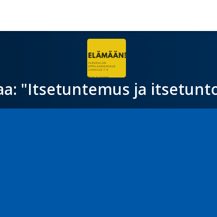
a: "Itsetuntemus ja itsetunt