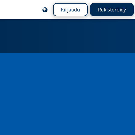
Kirjaudu
Rekisteröidy