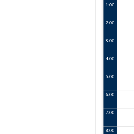
1:00
2:00
3:00
4:00
5:00
6:00
7:00
8:00