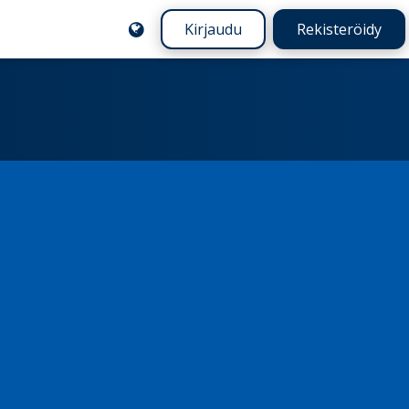
Kirjaudu
Rekisteröidy