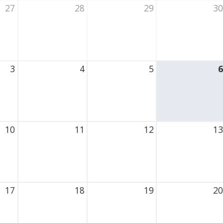
27
28
29
30
6 Thursday
28 July 2026 Thursday
29 July 2026 Thursday
30 July 2026 Th
3
4
5
6
026 Thursday
4 August 2026 Thursday
5 August 2026 Thursday
6 August 2026 
10
11
12
13
2026 Thursday
11 August 2026 Thursday
12 August 2026 Thursday
13 August 2026
17
18
19
20
2026 Thursday
18 August 2026 Thursday
19 August 2026 Thursday
20 August 2026