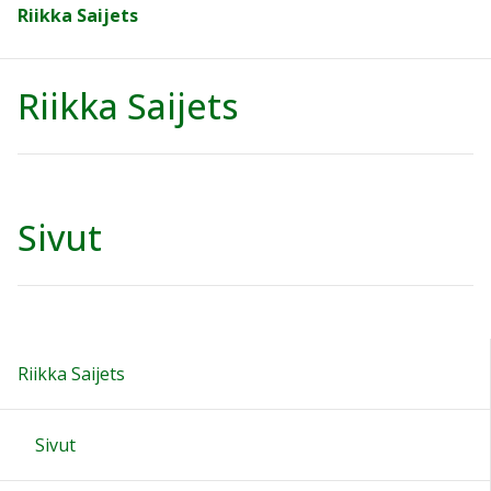
Riikka Saijets
Riikka Saijets
Sivut
Riikka Saijets
Sivut