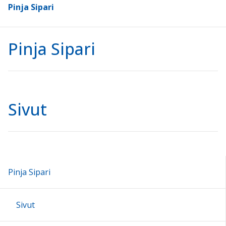
Pinja Sipari
Pinja Sipari
Sivut
Pinja Sipari
Sivut