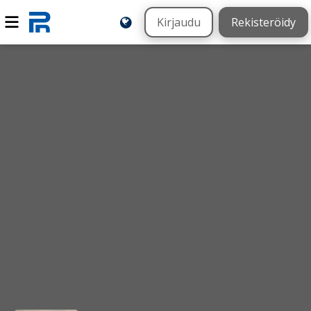
Kirjaudu
Rekisteröidy