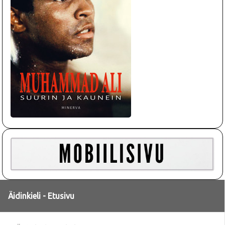
Äidinkieli - Etusivu