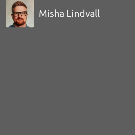
Misha Lindvall