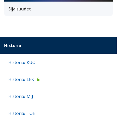
Sijaisuudet
Historia
Historia/ KUO
Historia/ LEK
Historia/ MIJ
Historia/ TOE