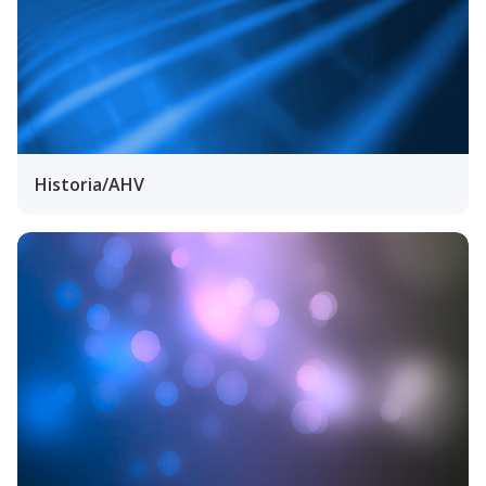
Historia/AHV