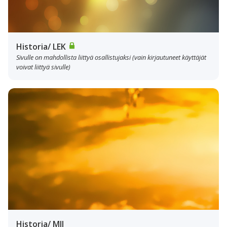
Historia/ LEK
Sivulle on mahdollista liittyä osallistujaksi (vain kirjautuneet käyttäjät
voivat liittyä sivulle)
Historia/ MIJ