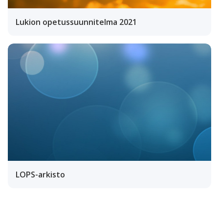
Lukion opetussuunnitelma 2021
LOPS-arkisto