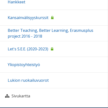
Hankkeet
Kansainvälisyyskurssit
Better Teaching, Better Learning, Erasmusplus
project 2016 - 2018
Let's S.E.E. (2020-2023)
Yliopistoyhteistyö
Lukion ruokailuvuorot
Sivukartta