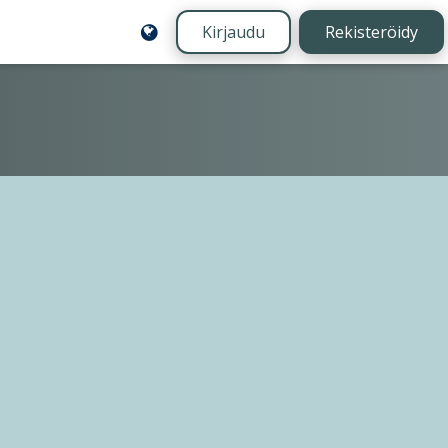
Kirjaudu
Rekisteröidy