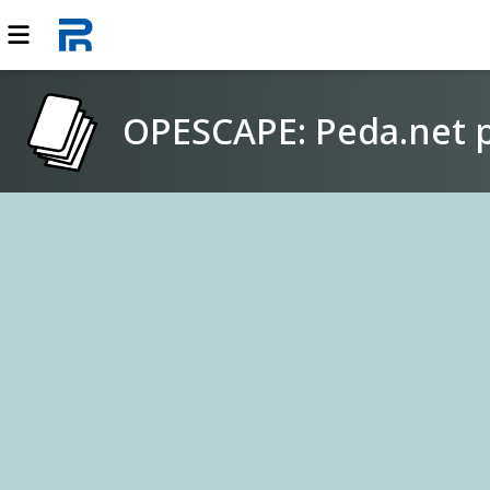
OPESCAPE: Peda.net pe