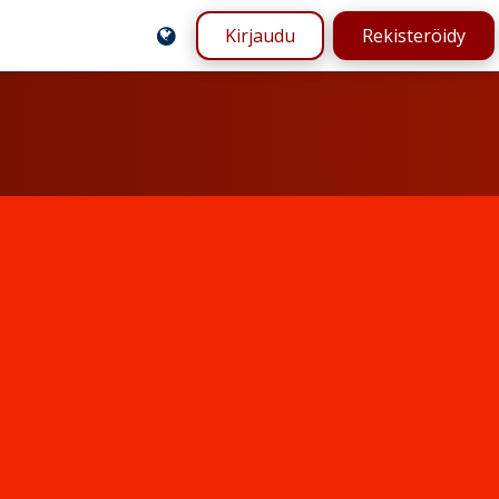
Kirjaudu
Rekisteröidy