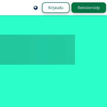
Kirjaudu
Rekisteröidy