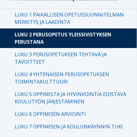
LUKU 1 PAIKALLISEN OPETUSSUUNNITELMAN
MERKITYS JA LAADINTA
LUKU 2 PERUSOPETUS YLEISSIVISTYKSEN
PERUSTANA
LUKU 3 PERUSOPETUKSEN TEHTÄVÄ JA
TAVOITTEET
LUKU 4 YHTENÄISEN PERUSOPETUKSEN
TOIMINTAKULTTUURI
LUKU 5 OPPIMISTA JA HYVINVOINTIA EDISTÄVÄ
KOULUTYÖN JÄRJESTÄMINEN
LUKU 6 OPPIMISEN ARVIOINTI
LUKU 7 OPPIMISEN JA KOULUNKÄYNNIN TUKI