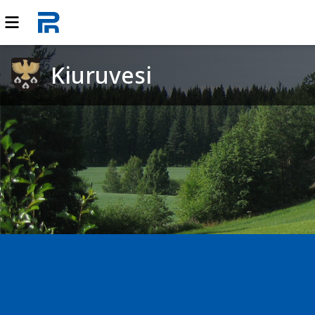
Kiuruvesi