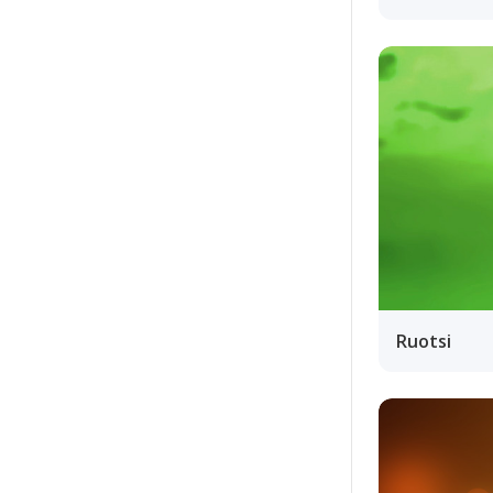
Ruotsi