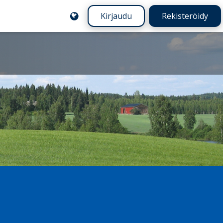
Kirjaudu
Rekisteröidy