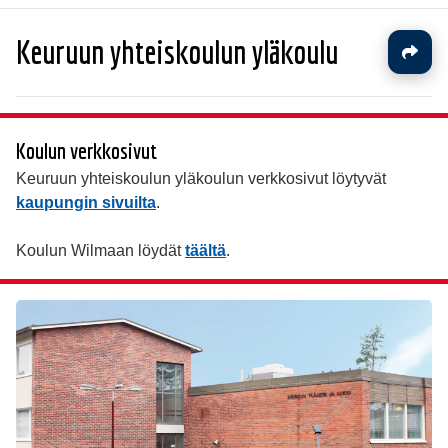
Keuruun yhteiskoulun yläkoulu
Koulun verkkosivut
Keuruun yhteiskoulun yläkoulun verkkosivut löytyvät
kaupungin sivuilta
.
Koulun Wilmaan löydät
täältä
.