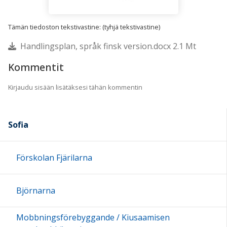
Tämän tiedoston tekstivastine: (tyhjä tekstivastine)
Handlingsplan, språk finsk version.docx 2.1 Mt
Kommentit
Kirjaudu sisään lisätäksesi tähän kommentin
Sofia
Förskolan Fjärilarna
Björnarna
Mobbningsförebyggande / Kiusaamisen