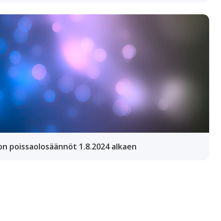
on poissaolosäännöt 1.8.2024 alkaen