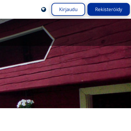
Kirjaudu
Rekisteröidy