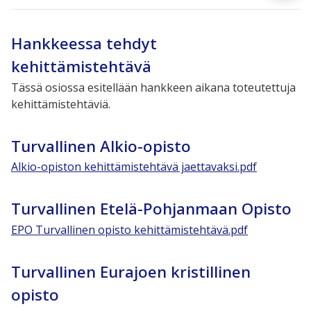
Hankkeessa tehdyt
kehittämistehtävä
Tässä osiossa esitellään hankkeen aikana toteutettuja
kehittämistehtäviä.
Turvallinen Alkio-opisto
Alkio-opiston kehittämistehtävä jaettavaksi.pdf
Turvallinen Etelä-Pohjanmaan Opisto
EPO Turvallinen opisto kehittämistehtävä.pdf
Turvallinen Eurajoen kristillinen
opisto