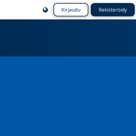
Kirjaudu
Rekisteröidy