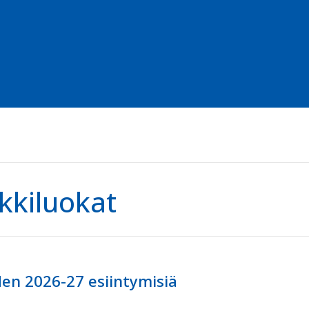
kkiluokat
en 2026-27 esiintymisiä