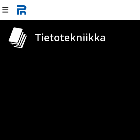
Tietotekniikka