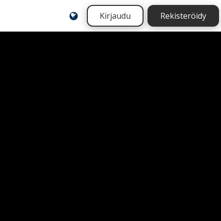
Kirjaudu
Rekisteröidy