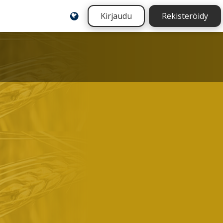
Kirjaudu
Rekisteröidy