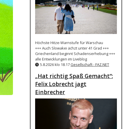
Höchste Hitze-Warnstufe für Warschau
+++ Auch Slowakei ächzt unter 41 Grad +++
Griechenland beginnt Schadenserhebung +++
alle Entwicklungen im Liveblog
5.8.2026 klo 18.17
Gesellschaft - FAZ.NET
„Hat richtig Spaß Gemacht“:
Felix Lobrecht jagt
Einbrecher