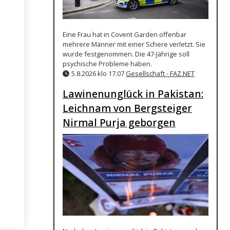
Eine Frau hat in Covent Garden offenbar
mehrere Männer mit einer Schere verletzt. Sie
wurde festgenommen. Die 47-Jährige soll
psychische Probleme haben.
5.8.2026 klo 17.07
Gesellschaft - FAZ.NET
Lawinenunglück in Pakistan:
Leichnam von Bergsteiger
Nirmal Purja geborgen