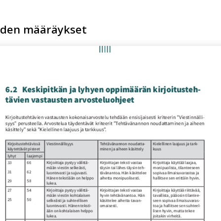
eiden määräykset