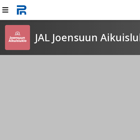
JAL Joensuun Aikuislu