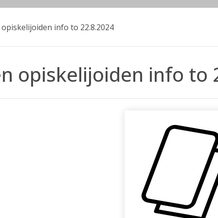
opiskelijoiden info to 22.8.2024
n opiskelijoiden info to