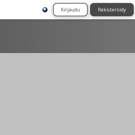
Kirjaudu
Rekisteröidy