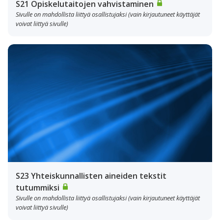
S21 Opiskelutaitojen vahvistaminen
Sivulle on mahdollista liittyä osallistujaksi (vain kirjautuneet käyttäjät
voivat liittyä sivulle)
S23 Yhteiskunnallisten aineiden tekstit
tutummiksi
Sivulle on mahdollista liittyä osallistujaksi (vain kirjautuneet käyttäjät
voivat liittyä sivulle)