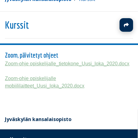
Kurssit
Zoom, päivitetyt ohjeet
Zoom-ohje opiskelijalle_tietokone_Uusi_loka_2020.docx
Zoom-ohje opiskelijalle
mobiililaitteet_Uusi_loka_2020.docx
Jyväskylän kansalaisopisto