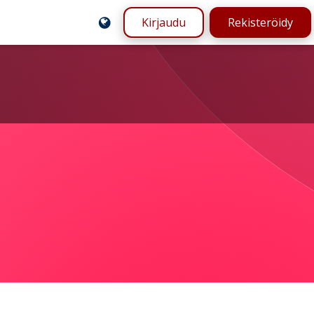
Kirjaudu
Rekisteröidy