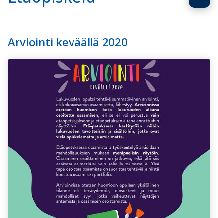
Arviointi keväällä 2020