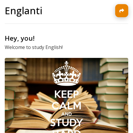
Englanti
Hey, you!
Welcome to study English!