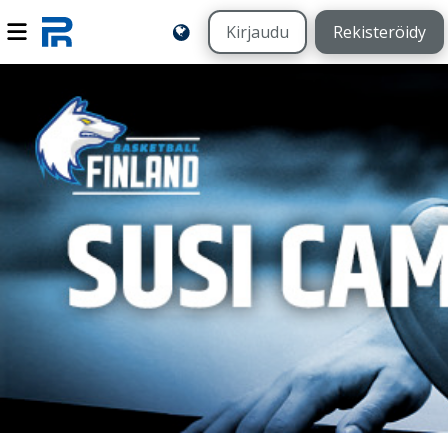
Kirjaudu
Rekisteröidy