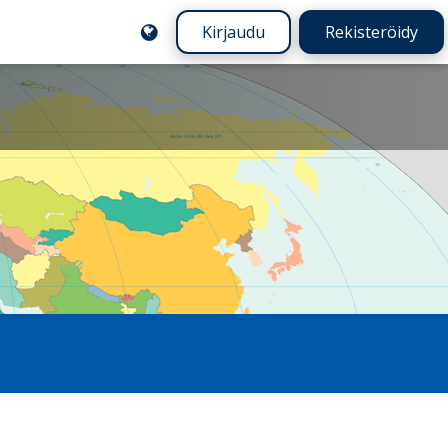
Kirjaudu
Rekisteröidy