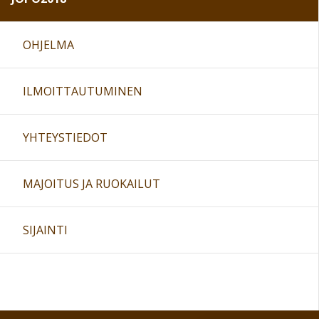
OHJELMA
ILMOITTAUTUMINEN
YHTEYSTIEDOT
MAJOITUS JA RUOKAILUT
SIJAINTI