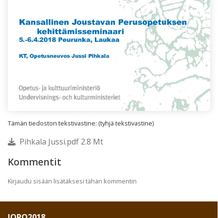
Tämän tiedoston tekstivastine: (tyhjä tekstivastine)
Pihkala Jussi.pdf 2.8 Mt
Kommentit
Kirjaudu sisään lisätäksesi tähän kommentin
JOPO2018