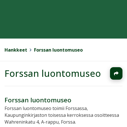
Hankkeet
>
Forssan luontomuseo
Forssan luontomuseo
Forssan luontomuseo
Forssan luontomuseo toimii Forssassa,
Kaupunginkirjaston toisessa kerroksessa osoitteessa
Wahreninkatu 4, A-rappu, Forssa.