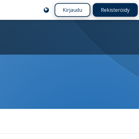
Kirjaudu
Rekisteröidy