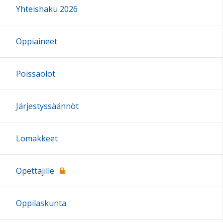
Yhteishaku 2026
Oppiaineet
Poissaolot
Järjestyssäännöt
Lomakkeet
Opettajille
Oppilaskunta