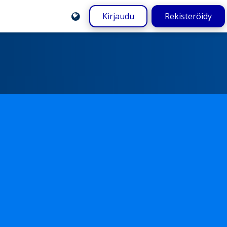
Kirjaudu
Rekisteröidy