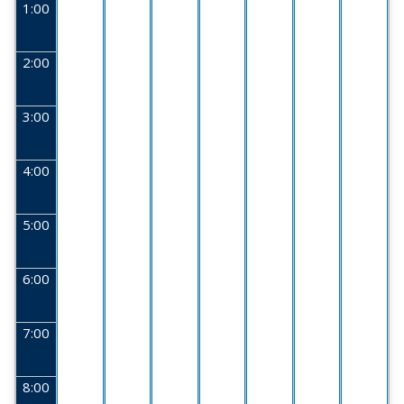
1:00
2:00
3:00
4:00
5:00
6:00
7:00
8:00