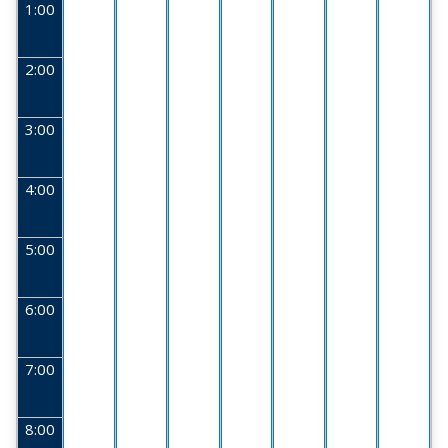
1:00
2:00
3:00
4:00
5:00
6:00
7:00
8:00