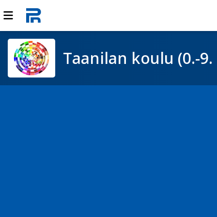
Taanilan koulu (0.-9. 