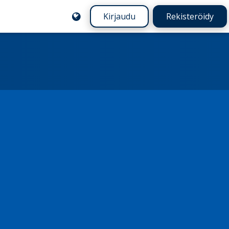
Kirjaudu
Rekisteröidy