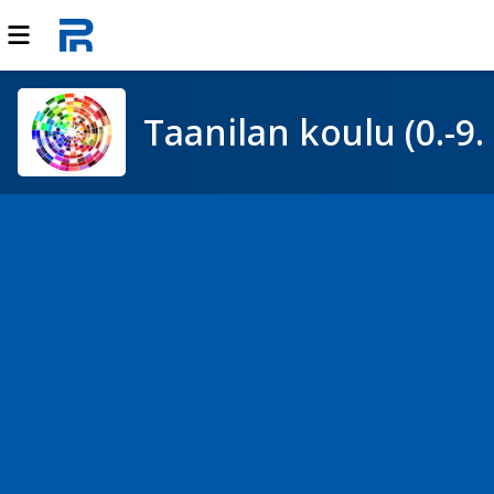
Taanilan koulu (0.-9. 