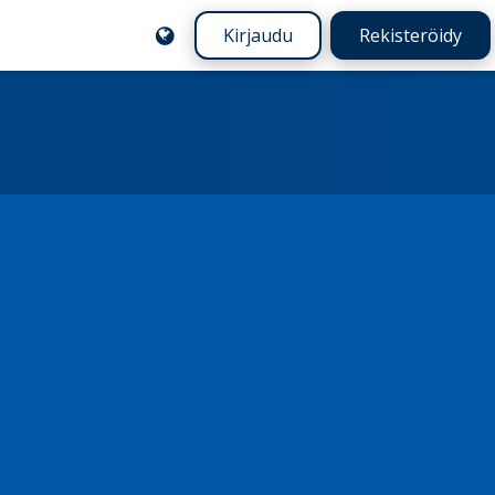
Kirjaudu
Rekisteröidy