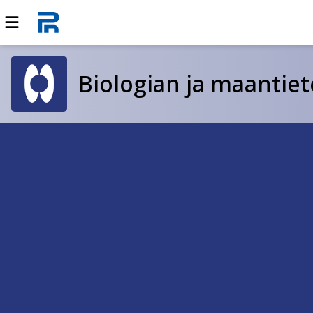
Biologian ja maantiet