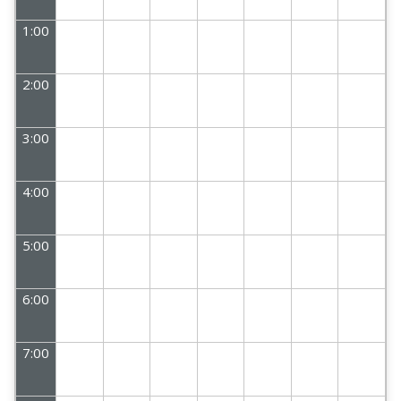
1:00
2:00
3:00
4:00
5:00
6:00
7:00