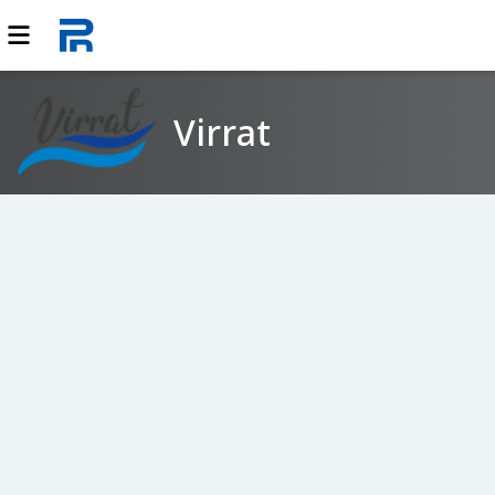
Virrat