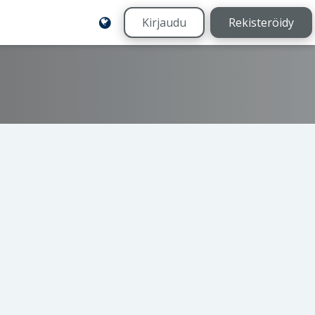
Kirjaudu
Rekisteröidy